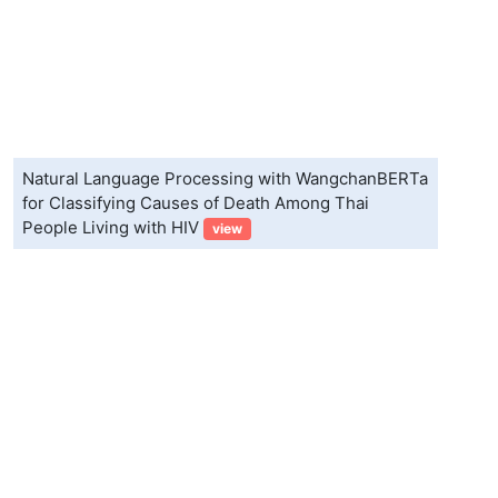
Natural Language Processing with WangchanBERTa
for Classifying Causes of Death Among Thai
People Living with HIV
view