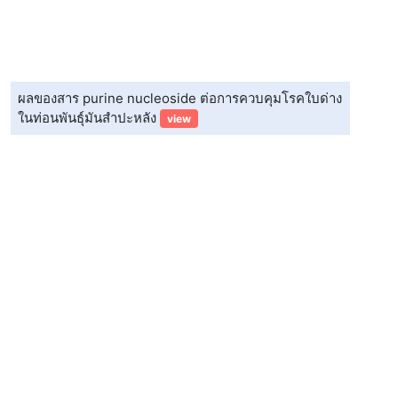
ผลของสาร purine nucleoside ต่อการควบคุมโรคใบด่าง
ในท่อนพันธุ์มันสำปะหลัง
view