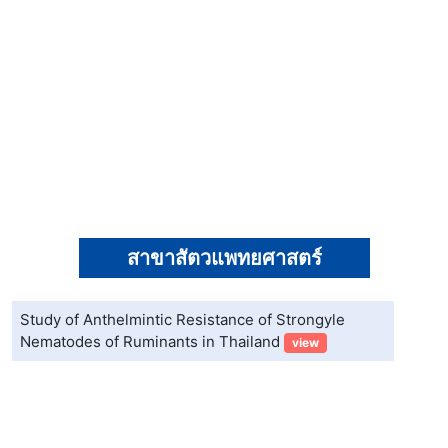
สาขาสัตวแพทยศาสตร์
Study of Anthelmintic Resistance of Strongyle
Nematodes of Ruminants in Thailand
view