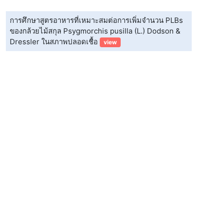
การศึกษาสูตรอาหารที่เหมาะสมต่อการเพิ่มจำนวน PLBs
ของกล้วยไม้สกุล Psygmorchis pusilla (L.) Dodson &
Dressler ในสภาพปลอดเชื้อ
view