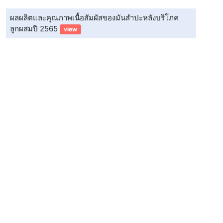
ผลผลิตและคุณภาพเนื้อสัมผัสของมันสำปะหลังบริโภค
ลูกผสมปี 2565
view