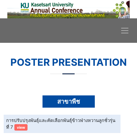
POSTER PRESENTATION
สาขาพืช
การปรับปรุงพันธุ์และคัดเลือกพันธุ์ข้าวฟ่างหวานลูกชั่วรุ่น
ที่ 7
view