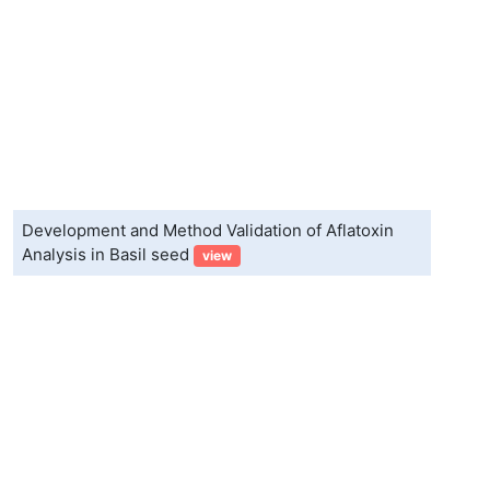
Development and Method Validation of Aflatoxin
Analysis in Basil seed
view