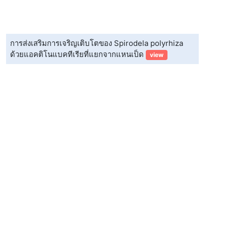
การส่งเสริมการเจริญเติบโตของ Spirodela polyrhiza
ด้วยแอคติโนแบคทีเรียที่แยกจากแหนเป็ด
view