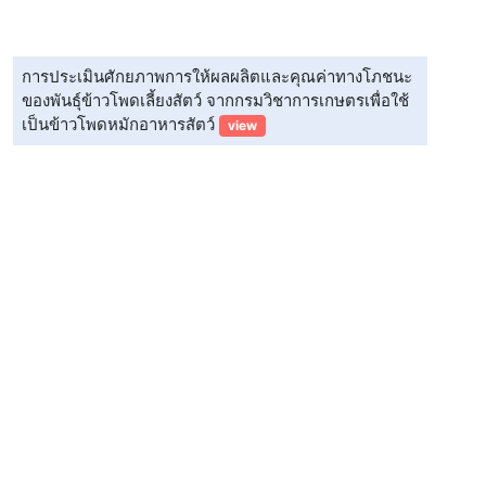
การประเมินศักยภาพการให้ผลผลิตและคุณค่าทางโภชนะ
ของพันธุ์ข้าวโพดเลี้ยงสัตว์ จากกรมวิชาการเกษตรเพื่อใช้
เป็นข้าวโพดหมักอาหารสัตว์
view