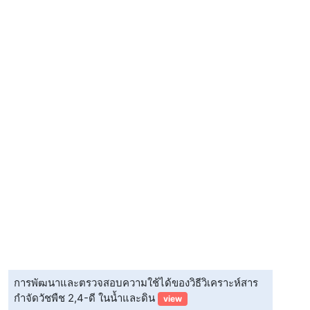
การพัฒนาและตรวจสอบความใช้ได้ของวิธีวิเคราะห์สาร
กำจัดวัชพืช 2,4-ดี ในน้ำและดิน
view