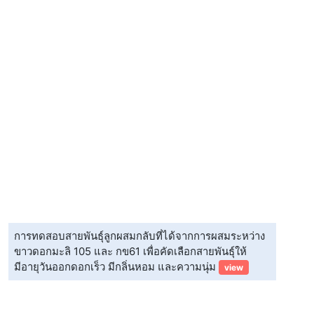
การทดสอบสายพันธุ์ลูกผสมกลับที่ได้จากการผสมระหว่าง
ขาวดอกมะลิ 105 และ กข61 เพื่อคัดเลือกสายพันธุ์ให้
มีอายุวันออกดอกเร็ว มีกลิ่นหอม และความนุ่ม
view