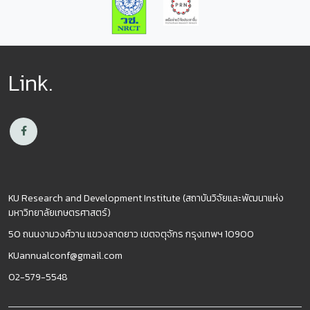
Link
.
KU Research and Development Institute (สถาบันวิจัยและพัฒนาแห่ง
มหาวิทยาลัยเกษตรศาสตร์)
50 ถนนงามวงศ์วาน แขวงลาดยาว เขตจตุจักร กรุงเทพฯ 10900
KUannualconf@gmail.com
02-579-5548